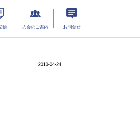
公開
入会のご案内
お問合せ
2019-04-24