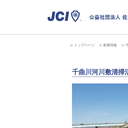
トップページ
新着情報
千曲川河川敷清掃