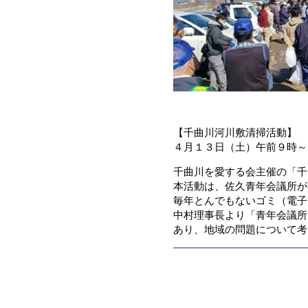
【千曲川河川敷清掃活動】
４月１３日（土）午前９時～
千曲川を愛する会主催の「千
本活動は、佐久青年会議所が
毎年とんでもないゴミ（電子
中村理事長より「青年会議所
あり、地域の問題について考