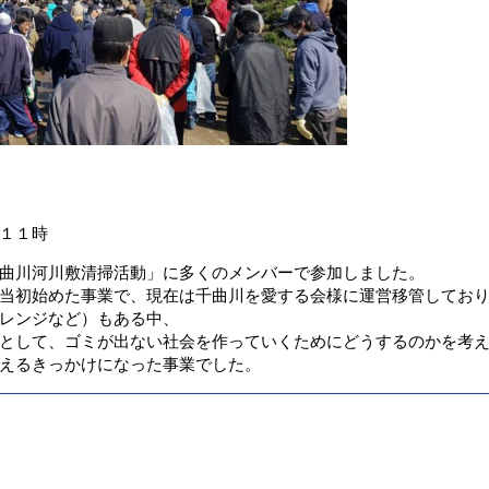
１１時
曲川河川敷清掃活動」に多くのメンバーで参加しました。
当初始めた事業で、現在は千曲川を愛する会様に運営移管してお
レンジなど）もある中、
として、ゴミが出ない社会を作っていくためにどうするのかを考
えるきっかけになった事業でした。