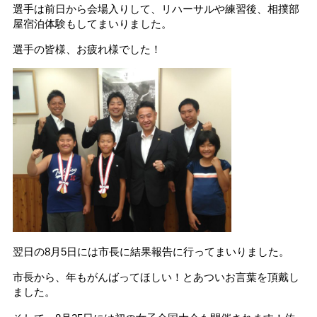
選手は前日から会場入りして、リハーサルや練習後、相撲部
屋宿泊体験もしてまいりました。
選手の皆様、お疲れ様でした！
翌日の8月5日には市長に結果報告に行ってまいりました。
市長から、年もがんばってほしい！とあついお言葉を頂戴し
ました。