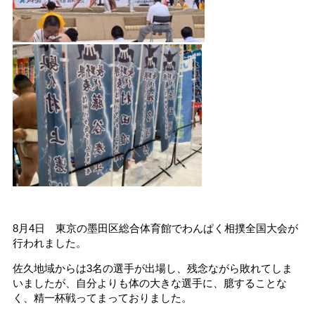
8月4日 東京の墨田区総合体育館でわんぱく相撲全国大会が
行われました。
佐久地域からは3名の選手が出場し、残念ながら敗れてしま
いましたが、自分よりも体の大きな選手に、臆することな
く、精一杯戦ってまっておりました。