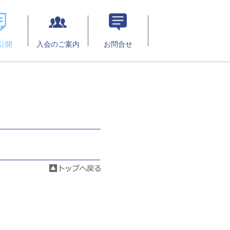
公開
入会のご案内
お問合せ