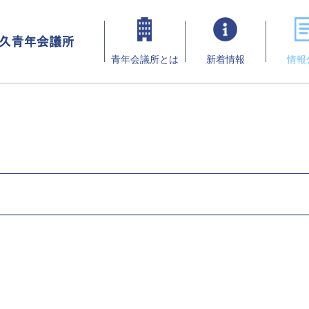
青年会議所とは
新着情報
情報
ら